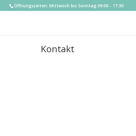
Öffnungszeiten: Mittwoch bis Sonntag 09:00 - 17:30
Kontakt