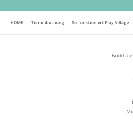
HOME
Terminbuchung
So funktioniert Play Village
Buckhause
Mi